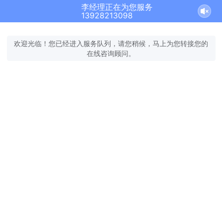
李经理正在为您服务
13928213098
欢迎光临！您已经进入服务队列，请您稍候，马上为您转接您的
在线咨询顾问。